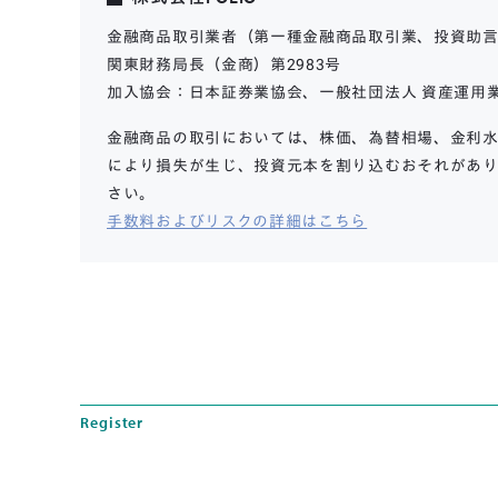
金融商品取引業者（第一種金融商品取引業、投資助
関東財務局長（金商）第2983号
加入協会：日本証券業協会、一般社団法人 資産運用
金融商品の取引においては、株価、為替相場、金利水
により損失が生じ、投資元本を割り込むおそれがあり
さい。
手数料およびリスクの詳細はこちら
Register