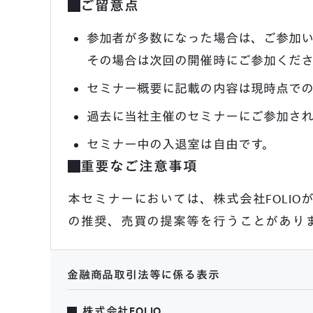
ご留意点
参加者が多数になった場合は、ご参加い
その場合は次回の開催時にご参加くだ
セミナー概要に記載の内容は現時点での
過去に当社主催のセミナーにご参加され
セミナー中の入退室は自由です。
重要なご注意事項
本セミナーにおいては、株式会社FOLI
の推奨、売買の提案等を行うことがあり
金融商品取引法等に係る表示
株式会社FOLIO