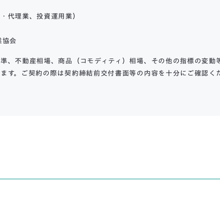
言・代理業、投資運用業）
業協会
準、不動産相場、商品（コモディティ）相場、その他の指標の変動
ます。ご契約の際は契約締結前交付書面等の内容を十分にご確認く