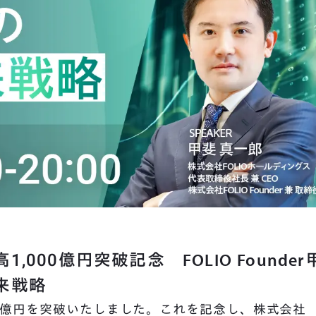
,000億円突破記念 FOLIO Founder
来戦略
000億円を突破いたしました。これを記念し、株式会社