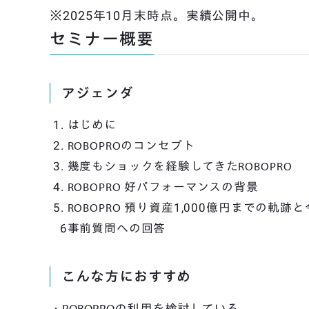
※2025年10月末時点。実績公開中。
セミナー概要
アジェンダ
はじめに
ROBOPROのコンセプト
幾度もショックを経験してきたROBOPRO
ROBOPRO 好パフォーマンスの背景
ROBOPRO 預り資産1,000億円までの軌跡
事前質問への回答
こんな方におすすめ
・ROBOPROの利用を検討している