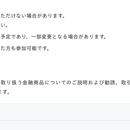
ただけない場合があります。
さい。
予定であり、一部変更となる場合があります。
た方も参加可能です。
Oが取り扱う金融商品についてのご説明および勧誘、取
ます。