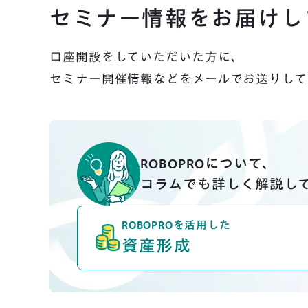
セミナー情報をお届けし
口座開設をしていただいた方に、
セミナー開催情報などをメールでお送りして
ROBOPROについて、
コラムでも詳しく解説し
ROBOPROを活用した
a
資産形成