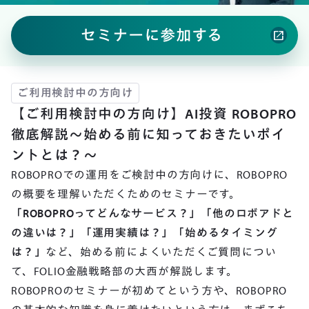
セミナーに参加する
open_in_new
ご利用検討中の方向け
【ご利用検討中の方向け】AI投資 ROBOPRO
徹底解説～始める前に知っておきたいポイ
ントとは？～
ROBOPROでの運用をご検討中の方向けに、ROBOPRO
の概要を理解いただくためのセミナーです。
「ROBOPROってどんなサービス？」「他のロボアドと
の違いは？」「運用実績は？」「始めるタイミング
は？」
など、始める前によくいただくご質問につい
て、FOLIO金融戦略部の大西が解説します。
ROBOPROのセミナーが初めてという方や、ROBOPRO