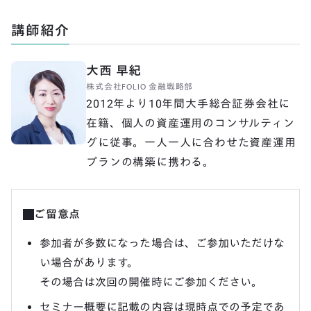
講師紹介
大西 早紀
株式会社FOLIO 金融戦略部
2012年より10年間大手総合証券会社に
在籍、個人の資産運用のコンサルティン
グに従事。一人一人に合わせた資産運用
プランの構築に携わる。
ご留意点
参加者が多数になった場合は、ご参加いただけな
い場合があります。
その場合は次回の開催時にご参加ください。
セミナー概要に記載の内容は現時点での予定であ