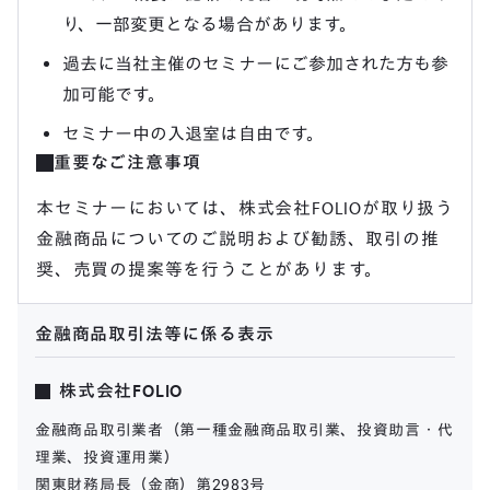
り、一部変更となる場合があります。
過去に当社主催のセミナーにご参加された方も参
加可能です。
セミナー中の入退室は自由です。
重要なご注意事項
本セミナーにおいては、株式会社FOLIOが取り扱う
金融商品についてのご説明および勧誘、取引の推
奨、売買の提案等を行うことがあります。
金融商品取引法等に係る表示
株式会社FOLIO
金融商品取引業者（第一種金融商品取引業、投資助言・代
理業、投資運用業）
関東財務局長（金商）第2983号