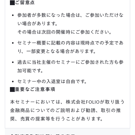
ご留意点
参加者が多数になった場合は、ご参加いただけな
い場合があります。
その場合は次回の開催時にご参加ください。
セミナー概要に記載の内容は現時点での予定であ
り、一部変更となる場合があります。
過去に当社主催のセミナーにご参加された方も参
加可能です。
セミナー中の入退室は自由です。
重要なご注意事項
本セミナーにおいては、株式会社FOLIOが取り扱う
金融商品についてのご説明および勧誘、取引の推
奨、売買の提案等を行うことがあります。