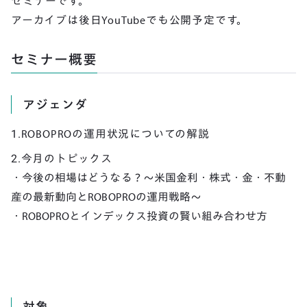
セミナーです。
アーカイブは後日YouTubeでも公開予定です。
セミナー概要
アジェンダ
1.ROBOPROの運用状況についての解説
2.今月のトピックス
・今後の相場はどうなる？～米国金利・株式・金・不動
産の最新動向とROBOPROの運用戦略～
・ROBOPROとインデックス投資の賢い組み合わせ方
対象