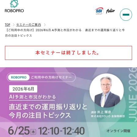
TOP
セミナーのご案内
【ご利用中の方向け】2026年6月 AI予測と市況がわかる 直近までの運用振り返りと今
月の注目トピックス
本セミナーは終了しました。