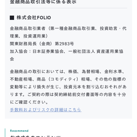
金融商品取引法等に係る表示
株式会社FOLIO
金融商品取引業者（第一種金融商品取引業、投資助言・代
理業、投資運用業）
関東財務局長（金商）第2983号
加入協会：日本証券業協会、一般社団法人 資産運用業協
会
金融商品の取引においては、株価、為替相場、金利水準、
不動産相場、商品（コモディティ）相場、その他の指標の
変動等により損失が生じ、投資元本を割り込むおそれがあ
ります。ご契約の際は契約締結前交付書面等の内容を十分
にご確認ください。
手数料およびリスクの詳細はこちら
Recommend