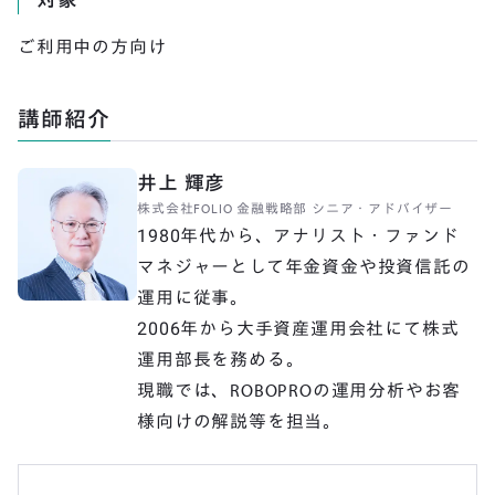
ご利用中の方向け
講師紹介
井上 輝彦
株式会社FOLIO 金融戦略部 シニア・アドバイザー
1980年代から、アナリスト・ファンド
マネジャーとして年金資金や投資信託の
運用に従事。

2006年から大手資産運用会社にて株式
運用部長を務める。

現職では、ROBOPROの運用分析やお客
様向けの解説等を担当。