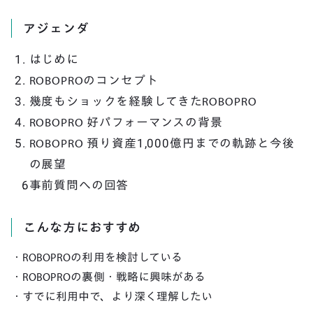
アジェンダ
はじめに
ROBOPROのコンセプト
幾度もショックを経験してきたROBOPRO
ROBOPRO 好パフォーマンスの背景
ROBOPRO 預り資産1,000億円までの軌跡と今後
の展望
事前質問への回答
こんな方におすすめ
・ROBOPROの利用を検討している
・ROBOPROの裏側・戦略に興味がある
・すでに利用中で、より深く理解したい