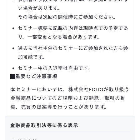
い場合があります。
その場合は次回の開催時にご参加ください。
セミナー概要に記載の内容は現時点での予定であ
り、一部変更となる場合があります。
過去に当社主催のセミナーにご参加された方も参
加可能です。
セミナー中の入退室は自由です。
重要なご注意事項
本セミナーにおいては、株式会社FOLIOが取り扱う
金融商品についてのご説明および勧誘、取引の推
奨、売買の提案等を行うことがあります。
金融商品取引法等に係る表示