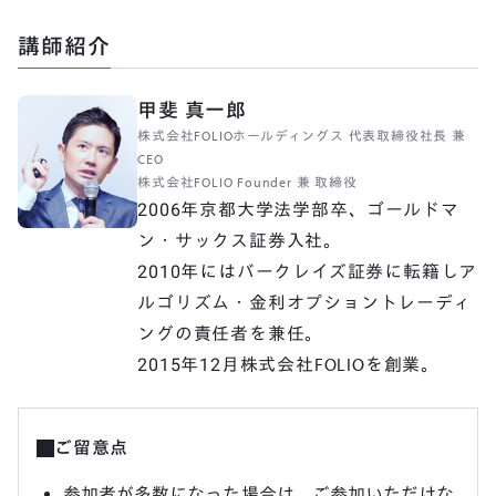
講師紹介
甲斐 真一郎
株式会社FOLIOホールディングス 代表取締役社長 兼 
CEO

株式会社FOLIO Founder 兼 取締役
2006年京都大学法学部卒、ゴールドマ
ン・サックス証券入社。

2010年にはバークレイズ証券に転籍しア
ルゴリズム・金利オプショントレーディ
ングの責任者を兼任。

2015年12月株式会社FOLIOを創業。
ご留意点
参加者が多数になった場合は、ご参加いただけな