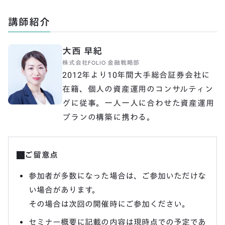
講師紹介
大西 早紀
株式会社FOLIO 金融戦略部
2012年より10年間大手総合証券会社に
在籍、個人の資産運用のコンサルティン
グに従事。一人一人に合わせた資産運用
プランの構築に携わる。
ご留意点
参加者が多数になった場合は、ご参加いただけな
い場合があります。
その場合は次回の開催時にご参加ください。
セミナー概要に記載の内容は現時点での予定であ