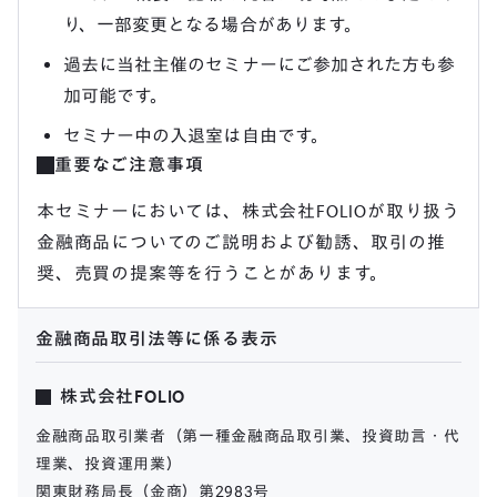
り、一部変更となる場合があります。
過去に当社主催のセミナーにご参加された方も参
加可能です。
セミナー中の入退室は自由です。
重要なご注意事項
本セミナーにおいては、株式会社FOLIOが取り扱う
金融商品についてのご説明および勧誘、取引の推
奨、売買の提案等を行うことがあります。
金融商品取引法等に係る表示
株式会社FOLIO
金融商品取引業者（第一種金融商品取引業、投資助言・代
理業、投資運用業）
関東財務局長（金商）第2983号