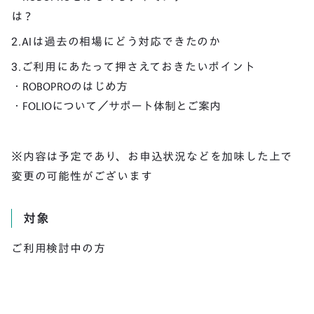
は？
2.AIは過去の相場にどう対応できたのか
3.ご利用にあたって押さえておきたいポイント
・ROBOPROのはじめ方
・FOLIOについて／サポート体制とご案内
※内容は予定であり、お申込状況などを加味した上で
変更の可能性がございます
対象
ご利用検討中の方