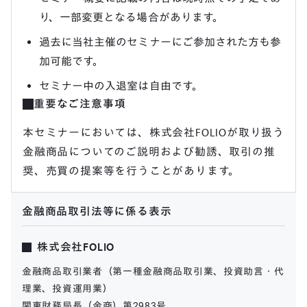
り、一部変更となる場合があります。
過去に当社主催のセミナーにご参加された方も参
加可能です。
セミナー中の入退室は自由です。
重要なご注意事項
本セミナーにおいては、株式会社FOLIOが取り扱う
金融商品についてのご説明および勧誘、取引の推
奨、売買の提案等を行うことがあります。
金融商品取引法等に係る表示
株式会社FOLIO
金融商品取引業者（第一種金融商品取引業、投資助言・代
理業、投資運用業）
関東財務局長（金商）第2983号