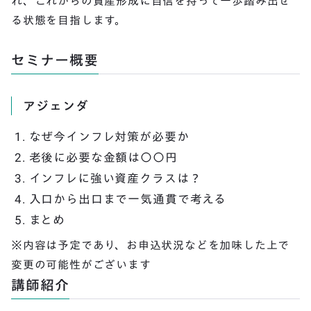
れ、これからの資産形成に自信を持って一歩踏み出せ
る状態を目指します。
セミナー概要
アジェンダ
なぜ今インフレ対策が必要か
老後に必要な金額は〇〇円
インフレに強い資産クラスは？
入口から出口まで一気通貫で考える
まとめ
※内容は予定であり、お申込状況などを加味した上で
変更の可能性がございます
講師紹介