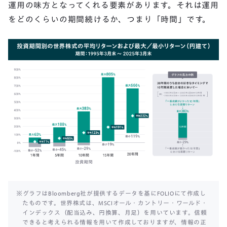
運用の味方となってくれる要素があります。それは運用
をどのくらいの期間続けるか、つまり「時間」です。
※グラフはBloomberg社が提供するデータを基にFOLIOにて作成し
たものです。世界株式は、MSCIオール・カントリー・ワールド・
インデックス（配当込み、円換算、月足）を用いています。信頼
できると考えられる情報を用いて作成しておりますが、情報の正