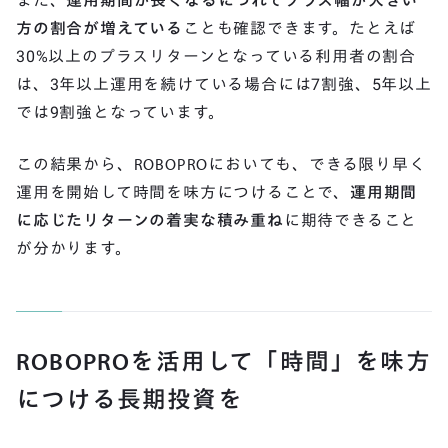
また、
運用期間が長くなるにつれてプラス幅が大きい
方の割合が増えている
ことも確認できます。たとえば
30%以上のプラスリターンとなっている利用者の割合
は、3年以上運用を続けている場合には7割強、5年以上
では9割強となっています。
この結果から、ROBOPROにおいても、できる限り早く
運用を開始して時間を味方につけることで、
運用期間
に応じたリターンの着実な積み重ね
に期待できること
が分かります。
ROBOPROを活用して「時間」を味方
につける長期投資を