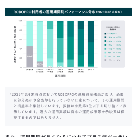
*2025年3月末時点においてROBOPROの運用資産残高があり、過去
に部分売却や全売却を行っていない口座について、その運用期間
と損益率を集計しています。数値は小数第3位以下を切り捨てて表
示しています。過去の運用実績は将来の運用成果等を示唆又は保
証するものではありません。