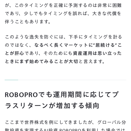
が、このタイミングを正確に予測するのは非常に困難
であり、少しでもタイミングを誤れば、大きな代償を
伴うこともあります。
このような逸失を防ぐには、下手にタイミングを計る
のではなく、
なるべく長くマーケットに”居続ける”こ
とが肝心
であり、そのためにも
資産運用は思い立った
ときにまず始めてみることが大切
と言えます。
ROBOPROでも運用期間に応じてプ
ラスリターンが増加する傾向
ここまで世界株式を例にしてきましたが、グローバル分
散投資を実現するAI投資 ROBOPROを利用した場合では