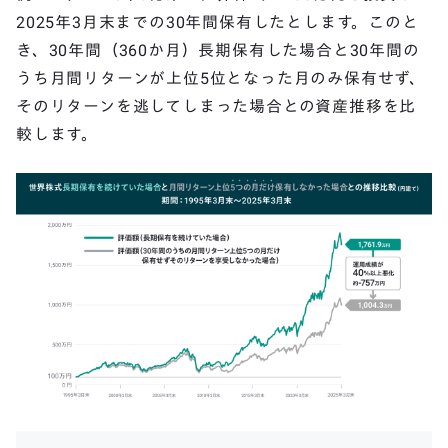
2025年3月末までの30年間保有したとします。このと
き、30年間（360か月）長期保有した場合と30年間の
うち月間リターンが上位5位となった月のみ保有せず、
そのリターンを逃してしまった場合との資産推移を比
較します。