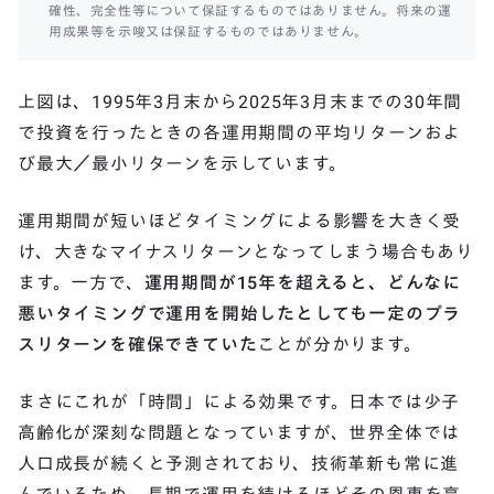
確性、完全性等について保証するものではありません。将来の運
用成果等を示唆又は保証するものではありません。
上図は、1995年3月末から2025年3月末までの30年間
で投資を行ったときの各運用期間の平均リターンおよ
び最大／最小リターンを示しています。
運用期間が短いほどタイミングによる影響を大きく受
け、大きなマイナスリターンとなってしまう場合もあり
ます。一方で、
運用期間が15年を超えると、どんなに
悪いタイミングで運用を開始したとしても一定のプラ
スリターンを確保できていた
ことが分かります。
まさにこれが「時間」による効果です。日本では少子
高齢化が深刻な問題となっていますが、世界全体では
人口成長が続くと予測されており、技術革新も常に進