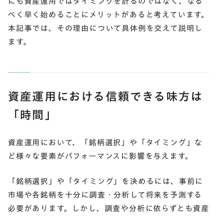
にも資産運用ではタイミングを計るのではなく、なる
べく早く始めることにメリットがあると考えています。
本記事では、その理由について具体例を交えて説明し
ます。
資産運用における信頼できる味方は
「時間」
資産運用において、「銘柄選択」や「タイミング」な
ど様々な要素がパフォーマンスに影響を与えます。
「銘柄選択」や「タイミング」を決めるには、事前に
市場や各銘柄を十分に調査・分析して将来を予測する
必要があります。しかし、調査や分析に依らずとも資産