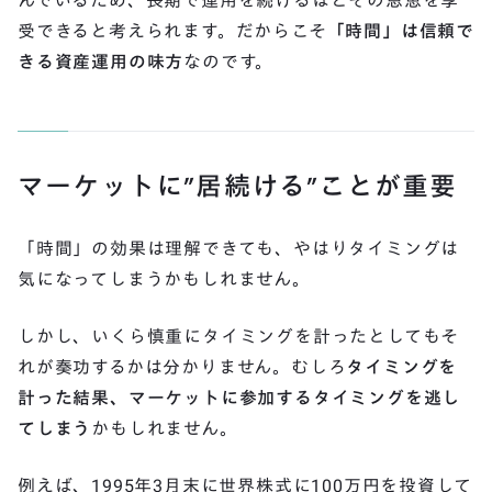
んでいるため、長期で運用を続けるほどその恩恵を享
受できると考えられます。だからこそ
「時間」は信頼で
きる資産運用の味方
なのです。
マーケットに”居続ける”ことが重要
「時間」の効果は理解できても、やはりタイミングは
気になってしまうかもしれません。
しかし、いくら慎重にタイミングを計ったとしてもそ
れが奏功するかは分かりません。むしろ
タイミングを
計った結果、マーケットに参加するタイミングを逃し
てしまう
かもしれません。
例えば、1995年3月末に世界株式に100万円を投資して