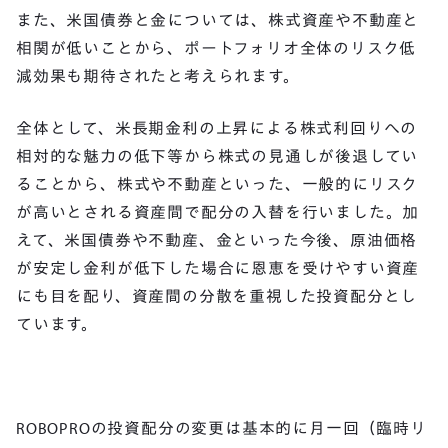
また、米国債券と金については、株式資産や不動産と
相関が低いことから、ポートフォリオ全体のリスク低
減効果も期待されたと考えられます。
全体として、米長期金利の上昇による株式利回りへの
相対的な魅力の低下等から株式の見通しが後退してい
ることから、株式や不動産といった、一般的にリスク
が高いとされる資産間で配分の入替を行いました。加
えて、米国債券や不動産、金といった今後、原油価格
が安定し金利が低下した場合に恩恵を受けやすい資産
にも目を配り、資産間の分散を重視した投資配分とし
ています。
ROBOPROの投資配分の変更は基本的に月一回（臨時リ