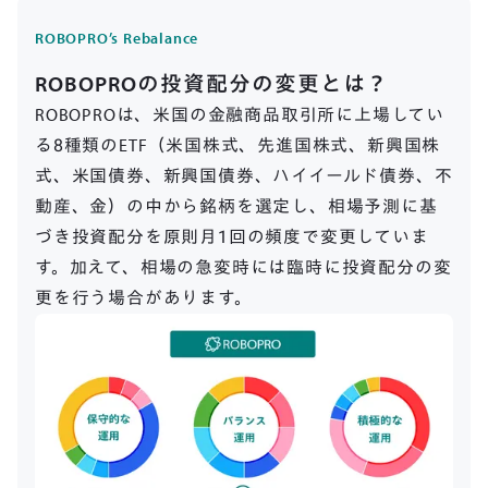
ROBOPRO’s Rebalance
ROBOPROの投資配分の変更とは？
ROBOPROは、米国の金融商品取引所に上場してい
る8種類のETF（米国株式、先進国株式、新興国株
式、米国債券、新興国債券、ハイイールド債券、不
動産、金）の中から銘柄を選定し、相場予測に基
づき投資配分を原則月1回の頻度で変更していま
す。加えて、相場の急変時には臨時に投資配分の変
更を行う場合があります。