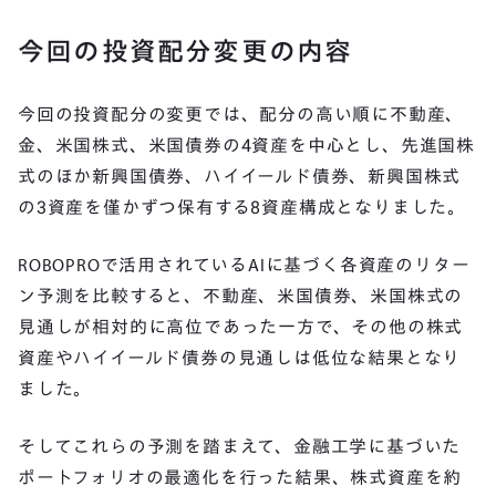
今回の投資配分変更の内容
今回の投資配分の変更では、配分の高い順に不動産、
金、米国株式、米国債券の4資産を中心とし、先進国株
式のほか新興国債券、ハイイールド債券、新興国株式
の3資産を僅かずつ保有する8資産構成となりました。
ROBOPROで活用されているAIに基づく各資産のリター
ン予測を比較すると、不動産、米国債券、米国株式の
見通しが相対的に高位であった一方で、その他の株式
資産やハイイールド債券の見通しは低位な結果となり
ました。
そしてこれらの予測を踏まえて、金融工学に基づいた
ポートフォリオの最適化を行った結果、株式資産を約