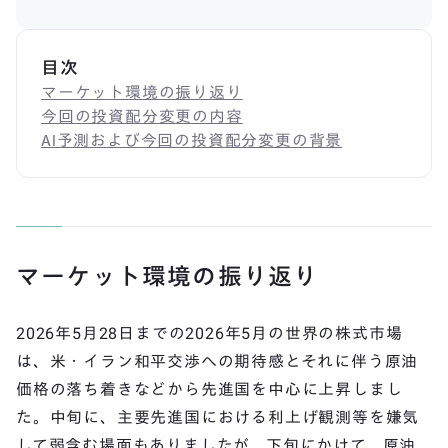
目次
マーケット環境の振り返り
今回の投資配分変更の内容
AI予測および今回の投資配分変更の背景
マーケット環境の振り返り
2026年5月28日までの2026年5月の世界の株式市場
は、米・イラン和平交渉への期待感とそれに伴う原油
価格の落ち着きなどから先進国を中心に上昇しまし
た。中旬に、主要先進国における利上げ観測等を嫌気
して弱含む場面もありましたが、下旬にかけて、原油