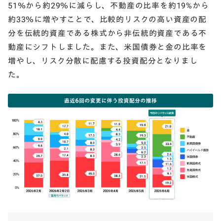
51％から約29％に減らし、不動産の比率を約19%から
約33％に増やすことで、比較的リスクの高い資産の配
分を伝統的資産である株式から非伝統的資産である不
動産にシフトしました。また、米国債券と金の比率を
増やし、リスク分散に配慮する投資配分となりまし
た。