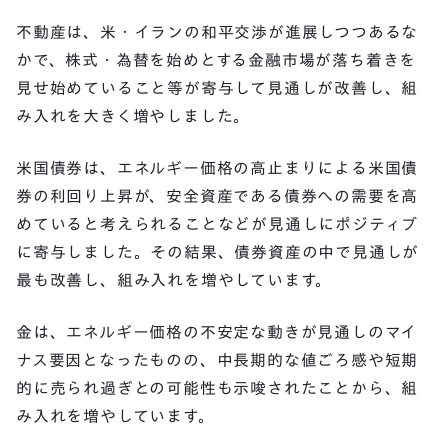
不動産は、米・イランの和平交渉が進展しつつあるな
かで、株式・為替を始めとする金融市場が落ち着きを
見せ始めていること等が寄与して見通しが改善し、組
み入れを大きく増やしました。
米国債券は、エネルギー価格の高止まりによる米国債
券の利回り上昇が、安全資産である債券への需要を高
めていると考えられることなどが見通しにポジティブ
に寄与しました。その結果、債券資産の中で見通しが
最も改善し、組み入れを増やしています。
金は、エネルギー価格の不安定な動きが見通しのマイ
ナス要因となったものの、中長期的な値ごろ感や短期
的に売られ過ぎとの可能性も示唆されたことから、組
み入れを増やしています。