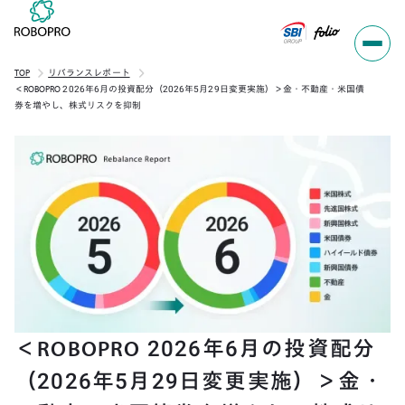
TOP
リバランスレポート
＜ROBOPRO 2026年6月の投資配分（2026年5月29日変更実施）＞金・不動産・米国債
券を増やし、株式リスクを抑制
＜ROBOPRO 2026年6月の投資配分
（2026年5月29日変更実施）＞金・