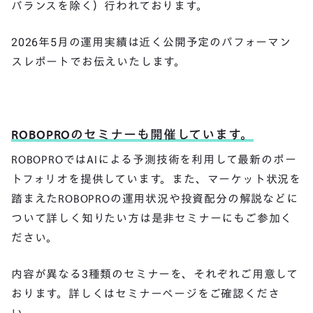
バランスを除く）行われております。
2026年5月の運用実績は近く公開予定のパフォーマン
スレポートでお伝えいたします。
ROBOPRO
のセミナーも開催しています。
ROBOPROではAIによる予測技術を利用して最新のポー
トフォリオを提供しています。また、マーケット状況を
踏まえたROBOPROの運用状況や投資配分の解説などに
ついて詳しく知りたい方は是非セミナーにもご参加く
ださい。
内容が異なる3種類のセミナーを、それぞれご用意して
おります。詳しくはセミナーページをご確認くださ