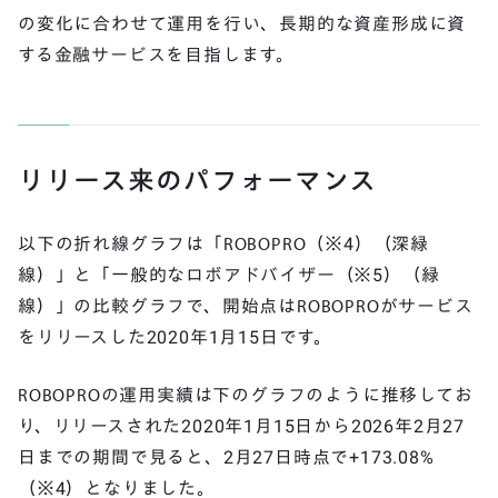
の変化に合わせて運用を行い、長期的な資産形成に資
する金融サービスを目指します。
リリース来のパフォーマンス
以下の折れ線グラフは「ROBOPRO（※4）（深緑
線）」と「一般的なロボアドバイザー（※5）（緑
線）」の比較グラフで、開始点はROBOPROがサービス
をリリースした2020年1月15日です。
ROBOPROの運用実績は下のグラフのように推移してお
り、リリースされた2020年1月15日から2026年2月27
日までの期間で見ると、2月27日時点で+173.08%
（※4）となりました。