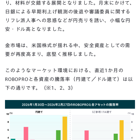
り、材料が交錯する展開となりました。月末にかけて、
日銀による早期利上げ観測の後退や審議委員に関する
リフレ派人事への思惑などが円売りを誘い、小幅な円
安・ドル高となりました。
金市場は、米国株式が揺れる中、安全資産としての需
要が再度高まり、底堅く推移しました。
このようなマーケット環境における、直近1か月の
ROBOPROと各資産の騰落率（円建て／ドル建て）は以
下の通りです。（※1、2、3）