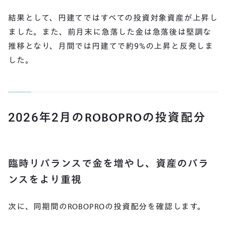
結果として、円建てではすべての投資対象資産が上昇し
ました。また、前月末に急落した金は急落後は堅調な
推移となり、月間では円建てで約9%の上昇と反発しま
した。
2026年2月のROBOPROの投資配分
臨時リバランスで金を増やし、資産のバラ
ンスをより重視
次に、同期間のROBOPROの投資配分を確認します。