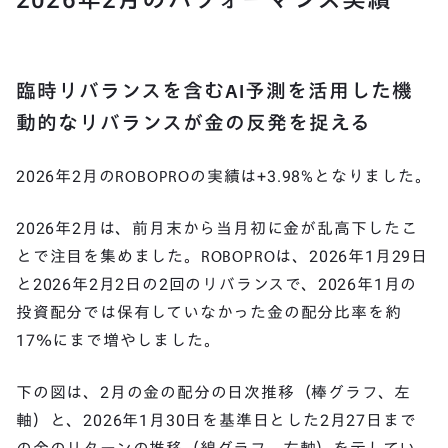
臨時リバランスを含むAI予測を活用した機
動的なリバランスが金の反発を捉える
2026年2月のROBOPROの実績は+3.98%となりました。
2026年2月は、前月末から当月初に金が乱高下したこ
とで注目を集めました。ROBOPROは、2026年1月29日
と2026年2月2日の2回のリバランスで、2026年1月の
投資配分では保有していなかった金の配分比率を約
17％にまで増やしました。
下の図は、2月の金の配分の日次推移（棒グラフ、左
軸）と、2026年1月30日を基準日とした2月27日まで