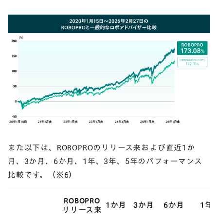
また以下は、ROBOPROのリリース来および直近1か
月、3か月、6か月、1年、3年、5年のパフォーマンス
比較です。（※6）
ROBOPRO
1か月
3か月
6か月
1年
リリース来