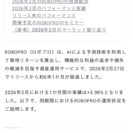
2026年2月のROBOPROの投資配分
2026年2月のパフォーマンス実績
リリース来のパフォーマンス
開催予定のROBOPROのセミナー
（参考）
2026
年
2
月のマーケット振り返り
ROBOPRO（ロボプロ）は、AIによる予測技術を利用し
て期待リターンを算出し、積極的な利益の追求や損失
の軽減を目指す資産運用サービスで、2026年2月27日
でリリースから約6年1か月が経過しました。
2026年2月における1か月間の実績は+3.98%となりま
した。以下で、同期間におけるROBOPROの運用状況を
ご説明します。